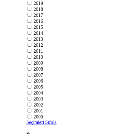
2019
2018
2017
2016
2015
2014
2013
2012
2011
2010
2009
2008
2007
2006
2005
2004
2003
2002
2001
2000
Seçimleri Sıfırla