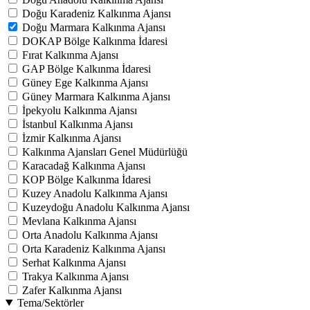
Doğu Karadeniz Kalkınma Ajansı
Doğu Marmara Kalkınma Ajansı
DOKAP Bölge Kalkınma İdaresi
Fırat Kalkınma Ajansı
GAP Bölge Kalkınma İdaresi
Güney Ege Kalkınma Ajansı
Güney Marmara Kalkınma Ajansı
İpekyolu Kalkınma Ajansı
İstanbul Kalkınma Ajansı
İzmir Kalkınma Ajansı
Kalkınma Ajansları Genel Müdürlüğü
Karacadağ Kalkınma Ajansı
KOP Bölge Kalkınma İdaresi
Kuzey Anadolu Kalkınma Ajansı
Kuzeydoğu Anadolu Kalkınma Ajansı
Mevlana Kalkınma Ajansı
Orta Anadolu Kalkınma Ajansı
Orta Karadeniz Kalkınma Ajansı
Serhat Kalkınma Ajansı
Trakya Kalkınma Ajansı
Zafer Kalkınma Ajansı
Tema/Sektörler