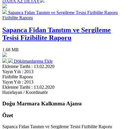
DAHA AZ DETAY
Sapanca Fidan Tanıtım ve Sergileme Tesisi Fizibilite Raporu
Fizibilite Raporu
Sapanca Fidan Tanıtım ve Sergileme
Tesisi Fizibilite Raporu
1.68 MB
Dökümanlarıma Ekle
Eklenme Tarihi : 13.02.2020
Yayın Yılı : 2013
Fizibilite Raporu
Yayın Yılı : 2013
Eklenme Tarihi : 13.02.2020
Hazırlayan / Koordinatör
Doğu Marmara Kalkınma Ajansı
Özet
Sapanca Fidan Tanıtım ve Sergileme Tesisi Fizibilite Raporu