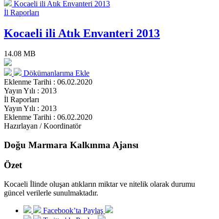
Kocaeli ili Atık Envanteri 2013
İl Raporları
Kocaeli ili Atık Envanteri 2013
14.08 MB
Dökümanlarıma Ekle
Eklenme Tarihi : 06.02.2020
Yayın Yılı : 2013
İl Raporları
Yayın Yılı : 2013
Eklenme Tarihi : 06.02.2020
Hazırlayan / Koordinatör
Doğu Marmara Kalkınma Ajansı
Özet
Kocaeli İlinde oluşan atıkların miktar ve nitelik olarak durumu
güncel verilerle sunulmaktadır.
Facebook’ta Paylaş