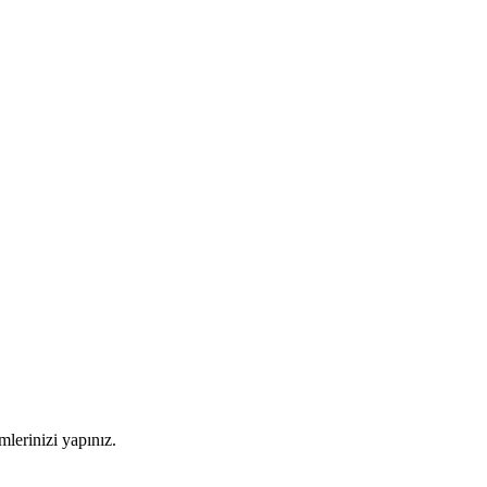
imlerinizi yapınız.