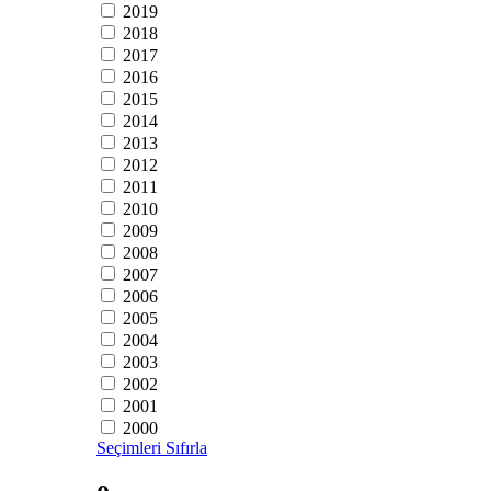
2019
2018
2017
2016
2015
2014
2013
2012
2011
2010
2009
2008
2007
2006
2005
2004
2003
2002
2001
2000
Seçimleri Sıfırla