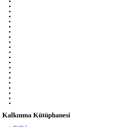
Kalkınma Kütüphanesi