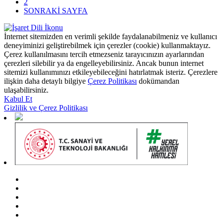
2
SONRAKİ SAYFA
İnternet sitemizden en verimli şekilde faydalanabilmeniz ve kullanıcı
deneyiminizi geliştirebilmek için çerezler (cookie) kullanmaktayız.
Çerez kullanılmasını tercih etmezseniz tarayıcınızın ayarlarından
çerezleri silebilir ya da engelleyebilirsiniz. Ancak bunun internet
sitemizi kullanımınızı etkileyebileceğini hatırlatmak isteriz. Çerezlere
ilişkin daha detaylı bilgiye
Çerez Politikası
dokümandan
ulaşabilirsiniz.
Kabul Et
Gizlilik ve Çerez Politikası