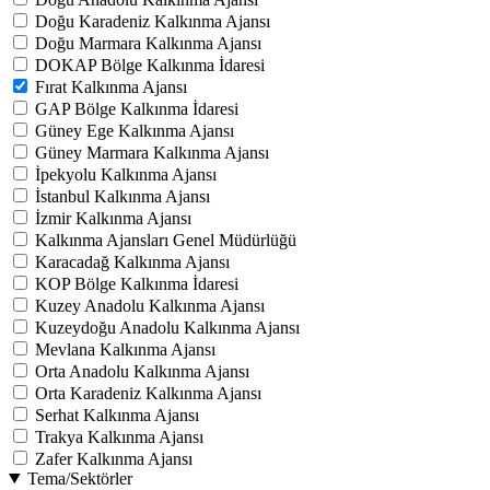
Doğu Karadeniz Kalkınma Ajansı
Doğu Marmara Kalkınma Ajansı
DOKAP Bölge Kalkınma İdaresi
Fırat Kalkınma Ajansı
GAP Bölge Kalkınma İdaresi
Güney Ege Kalkınma Ajansı
Güney Marmara Kalkınma Ajansı
İpekyolu Kalkınma Ajansı
İstanbul Kalkınma Ajansı
İzmir Kalkınma Ajansı
Kalkınma Ajansları Genel Müdürlüğü
Karacadağ Kalkınma Ajansı
KOP Bölge Kalkınma İdaresi
Kuzey Anadolu Kalkınma Ajansı
Kuzeydoğu Anadolu Kalkınma Ajansı
Mevlana Kalkınma Ajansı
Orta Anadolu Kalkınma Ajansı
Orta Karadeniz Kalkınma Ajansı
Serhat Kalkınma Ajansı
Trakya Kalkınma Ajansı
Zafer Kalkınma Ajansı
Tema/Sektörler