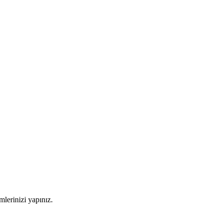
imlerinizi yapınız.