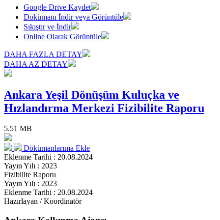
Google Drive Kaydet
Dokümanı İndir veya Görüntüle
Sıkıştır ve İndir
Online Olarak Görüntüle
DAHA FAZLA DETAY
DAHA AZ DETAY
Ankara Yeşil Dönüşüm Kuluçka ve
Hızlandırma Merkezi Fizibilite Raporu
5.51 MB
Dökümanlarıma Ekle
Eklenme Tarihi : 20.08.2024
Yayın Yılı : 2023
Fizibilite Raporu
Yayın Yılı : 2023
Eklenme Tarihi : 20.08.2024
Hazırlayan / Koordinatör