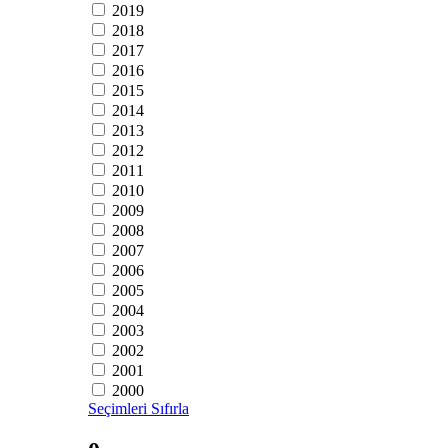
2019
2018
2017
2016
2015
2014
2013
2012
2011
2010
2009
2008
2007
2006
2005
2004
2003
2002
2001
2000
Seçimleri Sıfırla