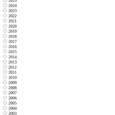
2025
2024
2023
2022
2021
2020
2019
2018
2017
2016
2015
2014
2013
2012
2011
2010
2009
2008
2007
2006
2005
2004
2003