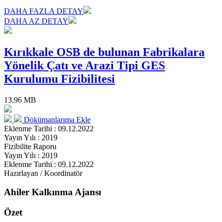
DAHA FAZLA DETAY
DAHA AZ DETAY
Kırıkkale OSB de bulunan Fabrikalara
Yönelik Çatı ve Arazi Tipi GES
Kurulumu Fizibilitesi
13.96 MB
Dökümanlarıma Ekle
Eklenme Tarihi : 09.12.2022
Yayın Yılı : 2019
Fizibilite Raporu
Yayın Yılı : 2019
Eklenme Tarihi : 09.12.2022
Hazırlayan / Koordinatör
Ahiler Kalkınma Ajansı
Özet