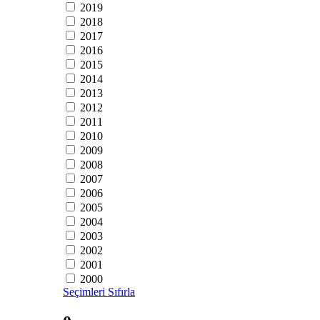
2019
2018
2017
2016
2015
2014
2013
2012
2011
2010
2009
2008
2007
2006
2005
2004
2003
2002
2001
2000
Seçimleri Sıfırla