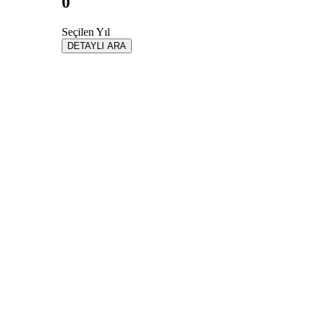
0
Seçilen Yıl
DETAYLI ARA