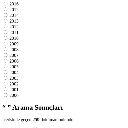
2016
2015
2014
2013
2012
2011
2010
2009
2008
2007
2006
2005
2004
2003
2002
2001
2000
“ ”
Arama Sonuçları
İçerisinde geçen
259
doküman bulundu.