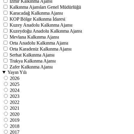
İzmir Kalkınma Ajansı
Kalkınma Ajansları Genel Müdürlüğü
Karacadağ Kalkınma Ajansı
KOP Bölge Kalkınma İdaresi
Kuzey Anadolu Kalkınma Ajansı
Kuzeydoğu Anadolu Kalkınma Ajansı
Mevlana Kalkınma Ajansı
Orta Anadolu Kalkınma Ajansı
Orta Karadeniz Kalkınma Ajansı
Serhat Kalkınma Ajansı
Trakya Kalkınma Ajansı
Zafer Kalkınma Ajansı
Yayın Yılı
2026
2025
2024
2023
2022
2021
2020
2019
2018
2017