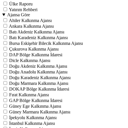
Ülke Raporu
Yatırım Rehberi
Ajansa Göre
Ahiler Kalkınma Ajansı
Ankara Kalkınma Ajansı
Batı Akdeniz Kalkınma Ajansı
Batı Karadeniz Kalkınma Ajansı
Bursa Eskişehir Bilecik Kalkınma Ajansı
Çukurova Kalkınma Ajansı
DAP Bölge Kalkınma İdaresi
Dicle Kalkınma Ajansı
Doğu Akdeniz Kalkınma Ajansı
Doğu Anadolu Kalkınma Ajansı
Doğu Karadeniz Kalkınma Ajansı
Doğu Marmara Kalkınma Ajansı
DOKAP Bölge Kalkınma İdaresi
Fırat Kalkınma Ajansı
GAP Bölge Kalkınma İdaresi
Güney Ege Kalkınma Ajansı
Güney Marmara Kalkınma Ajansı
İpekyolu Kalkınma Ajansı
İstanbul Kalkınma Ajansı