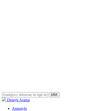
ARA
Detaylı Arama
Anasayfa