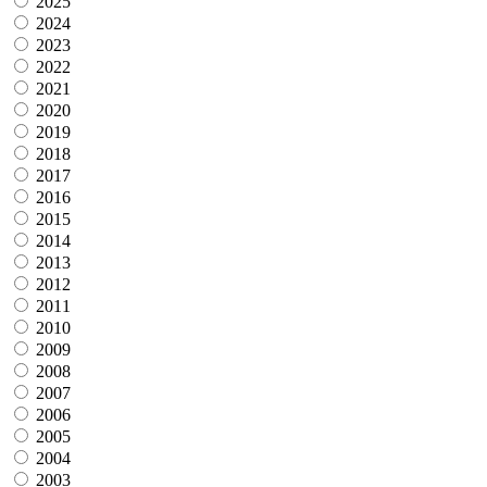
2025
2024
2023
2022
2021
2020
2019
2018
2017
2016
2015
2014
2013
2012
2011
2010
2009
2008
2007
2006
2005
2004
2003