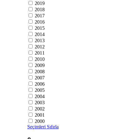
2019
2018
2017
2016
2015
2014
2013
2012
2011
2010
2009
2008
2007
2006
2005
2004
2003
2002
2001
2000
Seçimleri Sıfırla