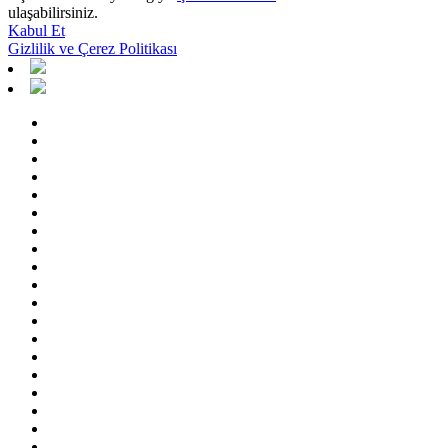
ulaşabilirsiniz.
Kabul Et
Gizlilik ve Çerez Politikası