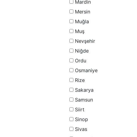
Mardin
Mersin
Muğla
Muş
Nevşehir
Niğde
Ordu
Osmaniye
Rize
Sakarya
Samsun
Siirt
Sinop
Sivas