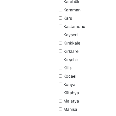
Karabük
Karaman
Kars
Kastamonu
Kayseri
Kırıkkale
Kırklareli
Kırşehir
Kilis
Kocaeli
Konya
Kütahya
Malatya
Manisa