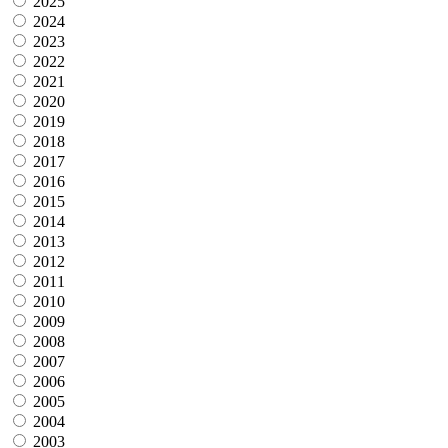
2025
2024
2023
2022
2021
2020
2019
2018
2017
2016
2015
2014
2013
2012
2011
2010
2009
2008
2007
2006
2005
2004
2003