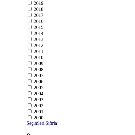
2019
2018
2017
2016
2015
2014
2013
2012
2011
2010
2009
2008
2007
2006
2005
2004
2003
2002
2001
2000
Seçimleri Sıfırla