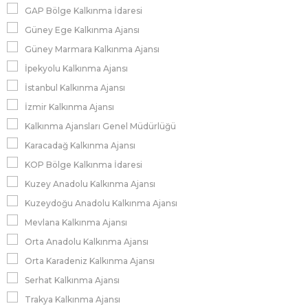
GAP Bölge Kalkınma İdaresi
Güney Ege Kalkınma Ajansı
Güney Marmara Kalkınma Ajansı
İpekyolu Kalkınma Ajansı
İstanbul Kalkınma Ajansı
İzmir Kalkınma Ajansı
Kalkınma Ajansları Genel Müdürlüğü
Karacadağ Kalkınma Ajansı
KOP Bölge Kalkınma İdaresi
Kuzey Anadolu Kalkınma Ajansı
Kuzeydoğu Anadolu Kalkınma Ajansı
Mevlana Kalkınma Ajansı
Orta Anadolu Kalkınma Ajansı
Orta Karadeniz Kalkınma Ajansı
Serhat Kalkınma Ajansı
Trakya Kalkınma Ajansı