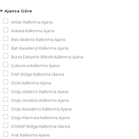
Ajansa Göre
Ahiler Kalkınma Ajansı
Ankara Kalkınma Ajansı
Batı Akdeniz Kalkınma Ajansı
Batı Karadeniz Kalkınma Ajansı
Bursa Eskişehir Bilecik Kalkınma Ajansı
Çukurova Kalkınma Ajansı
DAP Bölge Kalkınma İdaresi
Dicle Kalkınma Ajansı
Doğu Akdeniz Kalkınma Ajansı
Doğu Anadolu Kalkınma Ajansı
Doğu Karadeniz Kalkınma Ajansı
Doğu Marmara Kalkınma Ajansı
DOKAP Bölge Kalkınma İdaresi
Fırat Kalkınma Ajansı