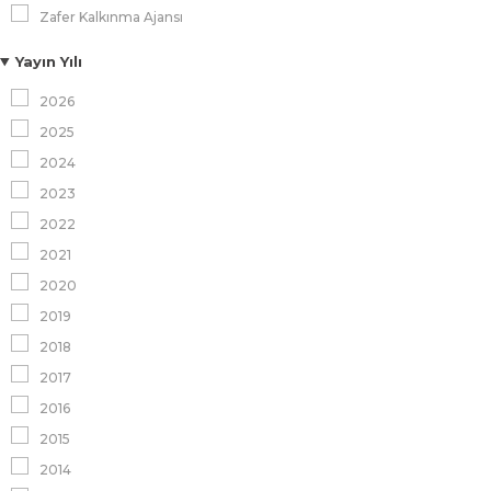
Zafer Kalkınma Ajansı
Yayın Yılı
2026
2025
2024
2023
2022
2021
2020
2019
2018
2017
2016
2015
2014