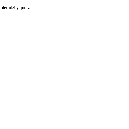
imlerinizi yapınız.