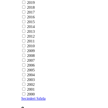
2019
2018
2017
2016
2015
2014
2013
2012
2011
2010
2009
2008
2007
2006
2005
2004
2003
2002
2001
2000
Seçimleri Sıfırla