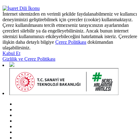
İnternet sitemizden en verimli şekilde faydalanabilmeniz ve kullanıcı
deneyiminizi geliştirebilmek için çerezler (cookie) kullanmaktayız.
Çerez kullanılmasını tercih etmezseniz tarayıcınızın ayarlarından
çerezleri silebilir ya da engelleyebilirsiniz. Ancak bunun internet
sitemizi kullanımınızı etkileyebileceğini hatırlatmak isteriz. Çerezlere
ilişkin daha detaylı bilgiye
Çerez Politikası
dokümandan
ulaşabilirsiniz.
Kabul Et
Gizlilik ve Çerez Politikası