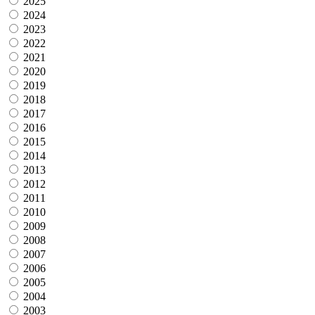
2025
2024
2023
2022
2021
2020
2019
2018
2017
2016
2015
2014
2013
2012
2011
2010
2009
2008
2007
2006
2005
2004
2003