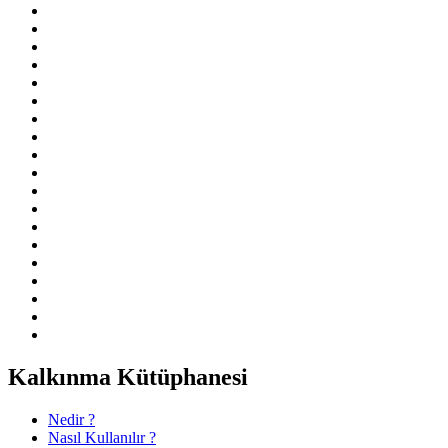
Kalkınma Kütüphanesi
Nedir ?
Nasıl Kullanılır ?