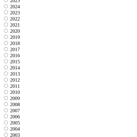
2025
2024
2023
2022
2021
2020
2019
2018
2017
2016
2015
2014
2013
2012
2011
2010
2009
2008
2007
2006
2005
2004
2003