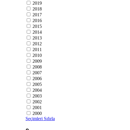
2019
2018
2017
2016
2015
2014
2013
2012
2011
2010
2009
2008
2007
2006
2005
2004
2003
2002
2001
2000
Seçimleri Sıfırla