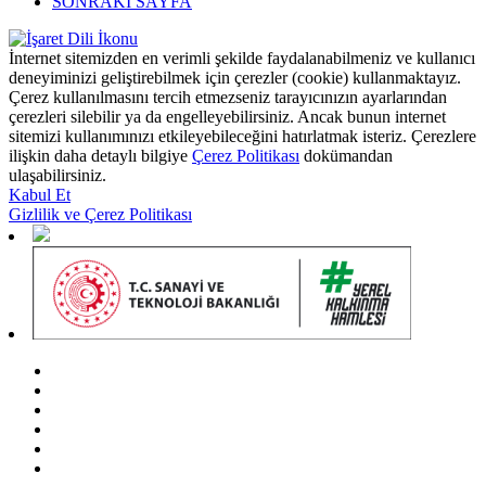
SONRAKİ SAYFA
İnternet sitemizden en verimli şekilde faydalanabilmeniz ve kullanıcı
deneyiminizi geliştirebilmek için çerezler (cookie) kullanmaktayız.
Çerez kullanılmasını tercih etmezseniz tarayıcınızın ayarlarından
çerezleri silebilir ya da engelleyebilirsiniz. Ancak bunun internet
sitemizi kullanımınızı etkileyebileceğini hatırlatmak isteriz. Çerezlere
ilişkin daha detaylı bilgiye
Çerez Politikası
dokümandan
ulaşabilirsiniz.
Kabul Et
Gizlilik ve Çerez Politikası