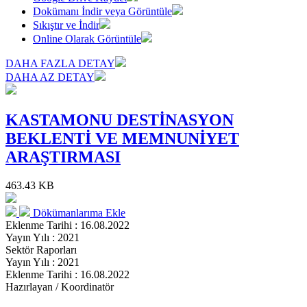
Dokümanı İndir veya Görüntüle
Sıkıştır ve İndir
Online Olarak Görüntüle
DAHA FAZLA DETAY
DAHA AZ DETAY
KASTAMONU DESTİNASYON
BEKLENTİ VE MEMNUNİYET
ARAŞTIRMASI
463.43 KB
Dökümanlarıma Ekle
Eklenme Tarihi : 16.08.2022
Yayın Yılı : 2021
Sektör Raporları
Yayın Yılı : 2021
Eklenme Tarihi : 16.08.2022
Hazırlayan / Koordinatör