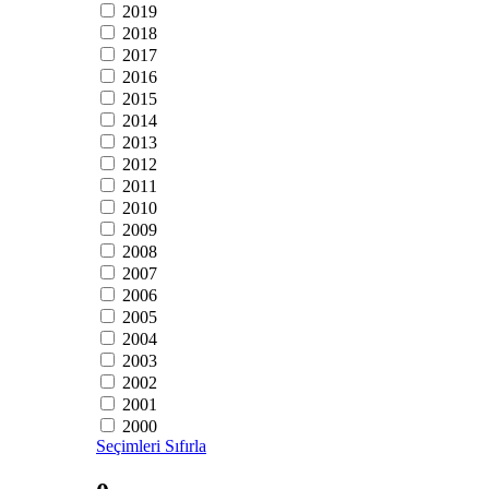
2019
2018
2017
2016
2015
2014
2013
2012
2011
2010
2009
2008
2007
2006
2005
2004
2003
2002
2001
2000
Seçimleri Sıfırla