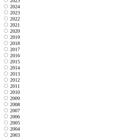
2025
2024
2023
2022
2021
2020
2019
2018
2017
2016
2015
2014
2013
2012
2011
2010
2009
2008
2007
2006
2005
2004
2003