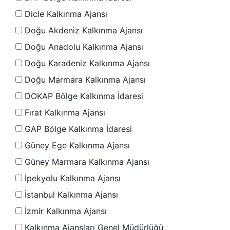
Dicle Kalkınma Ajansı
Doğu Akdeniz Kalkınma Ajansı
Doğu Anadolu Kalkınma Ajansı
Doğu Karadeniz Kalkınma Ajansı
Doğu Marmara Kalkınma Ajansı
DOKAP Bölge Kalkınma İdaresi
Fırat Kalkınma Ajansı
GAP Bölge Kalkınma İdaresi
Güney Ege Kalkınma Ajansı
Güney Marmara Kalkınma Ajansı
İpekyolu Kalkınma Ajansı
İstanbul Kalkınma Ajansı
İzmir Kalkınma Ajansı
Kalkınma Ajansları Genel Müdürlüğü