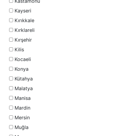
Kastamonu
Kayseri
Kırıkkale
Kırklareli
Kırşehir
Kilis
Kocaeli
Konya
Kütahya
Malatya
Manisa
Mardin
Mersin
Muğla