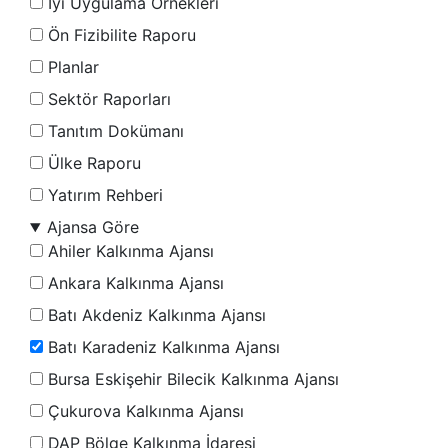
İyi Uygulama Örnekleri
Ön Fizibilite Raporu
Planlar
Sektör Raporları
Tanıtım Dokümanı
Ülke Raporu
Yatırım Rehberi
Ajansa Göre
Ahiler Kalkınma Ajansı
Ankara Kalkınma Ajansı
Batı Akdeniz Kalkınma Ajansı
Batı Karadeniz Kalkınma Ajansı
Bursa Eskişehir Bilecik Kalkınma Ajansı
Çukurova Kalkınma Ajansı
DAP Bölge Kalkınma İdaresi