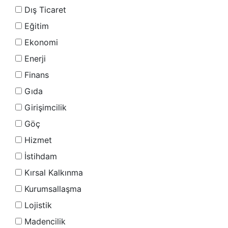
Dış Ticaret
Eğitim
Ekonomi
Enerji
Finans
Gıda
Girişimcilik
Göç
Hizmet
İstihdam
Kırsal Kalkınma
Kurumsallaşma
Lojistik
Madencilik