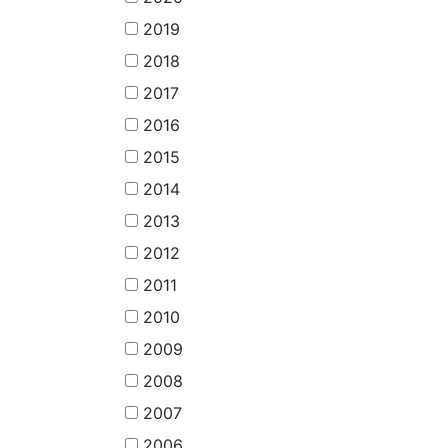
2019
2018
2017
2016
2015
2014
2013
2012
2011
2010
2009
2008
2007
2006