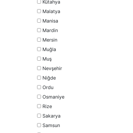
Kütahya
Malatya
Manisa
Mardin
Mersin
Muğla
Muş
Nevşehir
Niğde
Ordu
Osmaniye
Rize
Sakarya
Samsun