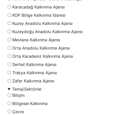
Karacadağ Kalkınma Ajansı
KOP Bölge Kalkınma İdaresi
Kuzey Anadolu Kalkınma Ajansı
Kuzeydoğu Anadolu Kalkınma Ajansı
Mevlana Kalkınma Ajansı
Orta Anadolu Kalkınma Ajansı
Orta Karadeniz Kalkınma Ajansı
Serhat Kalkınma Ajansı
Trakya Kalkınma Ajansı
Zafer Kalkınma Ajansı
Tema/Sektörler
Bilişim
Bölgesel Kalkınma
Çevre