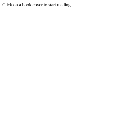
Click on a book cover to start reading.