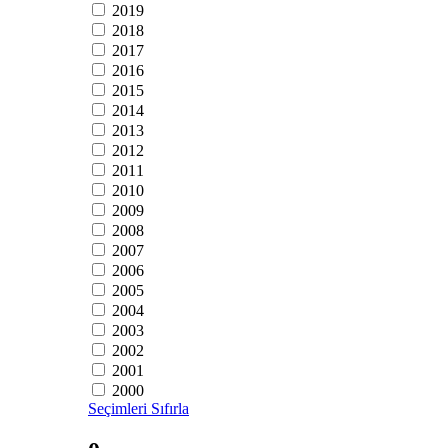
2019
2018
2017
2016
2015
2014
2013
2012
2011
2010
2009
2008
2007
2006
2005
2004
2003
2002
2001
2000
Seçimleri Sıfırla