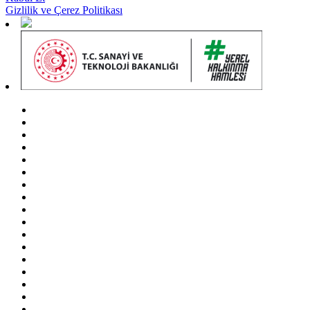
Gizlilik ve Çerez Politikası