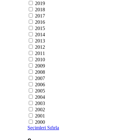
2019
2018
2017
2016
2015
2014
2013
2012
2011
2010
2009
2008
2007
2006
2005
2004
2003
2002
2001
2000
Seçimleri Sıfırla