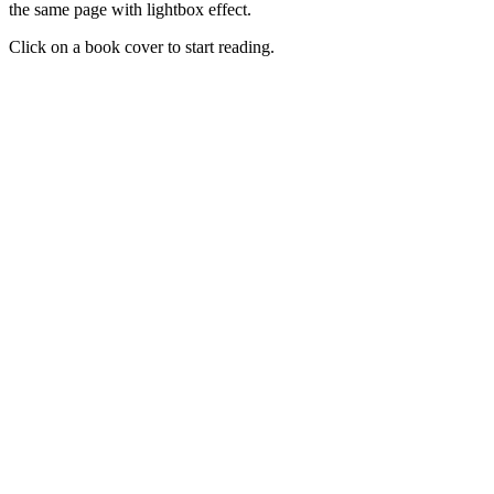
the same page with lightbox effect.
Click on a book cover to start reading.