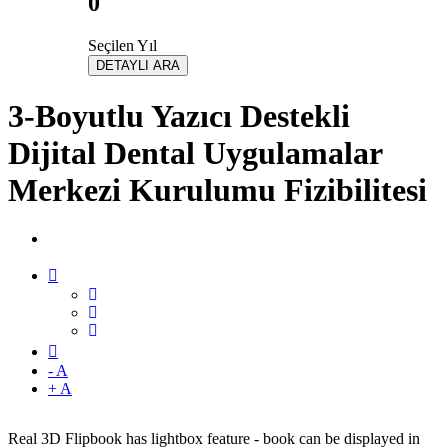
0
Seçilen Yıl
DETAYLI ARA
3-Boyutlu Yazıcı Destekli
Dijital Dental Uygulamalar
Merkezi Kurulumu Fizibilitesi
- A
+ A
Real 3D Flipbook has lightbox feature - book can be displayed in