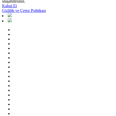
ulaşabilirsiniz.
Kabul Et
Gizlilik ve Çerez Politikası