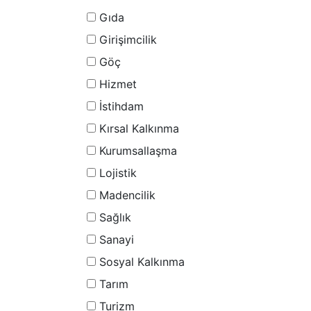
Gıda
Girişimcilik
Göç
Hizmet
İstihdam
Kırsal Kalkınma
Kurumsallaşma
Lojistik
Madencilik
Sağlık
Sanayi
Sosyal Kalkınma
Tarım
Turizm