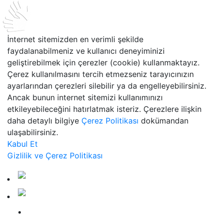
İnternet sitemizden en verimli şekilde
faydalanabilmeniz ve kullanıcı deneyiminizi
geliştirebilmek için çerezler (cookie) kullanmaktayız.
Çerez kullanılmasını tercih etmezseniz tarayıcınızın
ayarlarından çerezleri silebilir ya da engelleyebilirsiniz.
Ancak bunun internet sitemizi kullanımınızı
etkileyebileceğini hatırlatmak isteriz. Çerezlere ilişkin
daha detaylı bilgiye
Çerez Politikası
dokümandan
ulaşabilirsiniz.
Kabul Et
Gizlilik ve Çerez Politikası