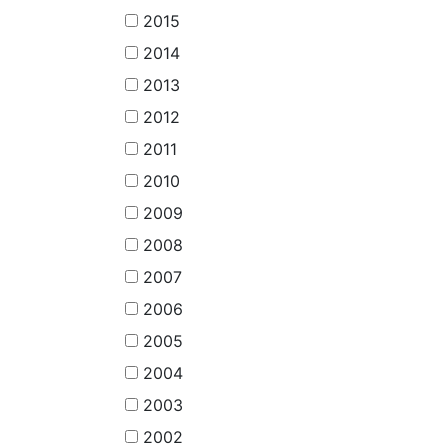
2015
2014
2013
2012
2011
2010
2009
2008
2007
2006
2005
2004
2003
2002