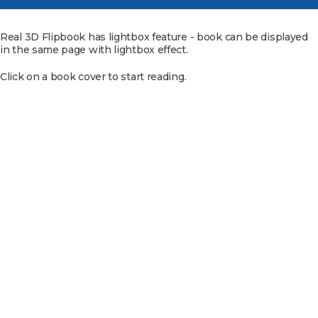
Real 3D Flipbook has lightbox feature - book can be displayed
in the same page with lightbox effect.
Click on a book cover to start reading.