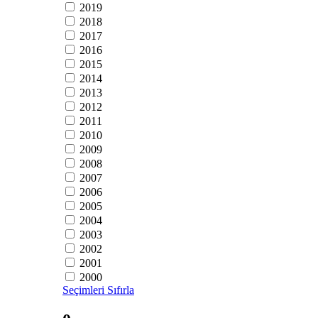
2019
2018
2017
2016
2015
2014
2013
2012
2011
2010
2009
2008
2007
2006
2005
2004
2003
2002
2001
2000
Seçimleri Sıfırla