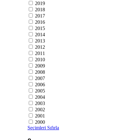
2019
2018
2017
2016
2015
2014
2013
2012
2011
2010
2009
2008
2007
2006
2005
2004
2003
2002
2001
2000
Seçimleri Sıfırla