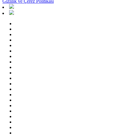
Gizlilik ve Çerez Politikası