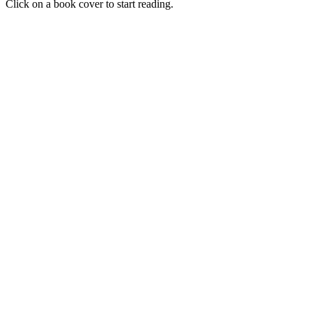
Click on a book cover to start reading.