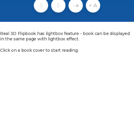
+ A
- A
Real 3D Flipbook has lightbox feature - book can be displayed
in the same page with lightbox effect.
Click on a book cover to start reading.