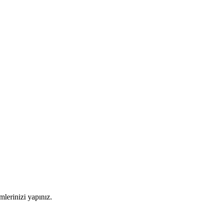
imlerinizi yapınız.