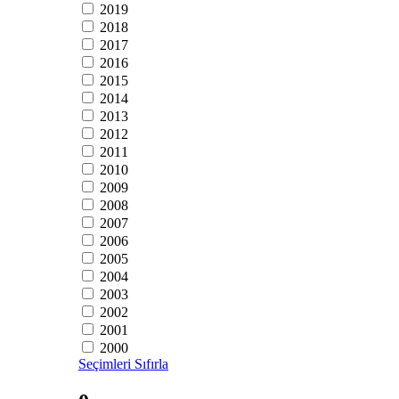
2019
2018
2017
2016
2015
2014
2013
2012
2011
2010
2009
2008
2007
2006
2005
2004
2003
2002
2001
2000
Seçimleri Sıfırla