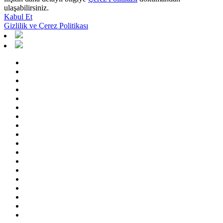
ulaşabilirsiniz.
Kabul Et
Gizlilik ve Çerez Politikası