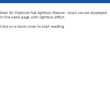
Real 3D Flipbook has lightbox feature - book can be displayed
in the same page with lightbox effect.
Click on a book cover to start reading.