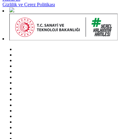
Gizlilik ve Çerez Politikası