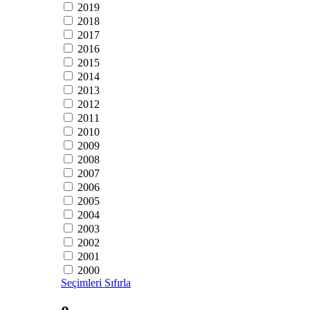
2019
2018
2017
2016
2015
2014
2013
2012
2011
2010
2009
2008
2007
2006
2005
2004
2003
2002
2001
2000
Seçimleri Sıfırla