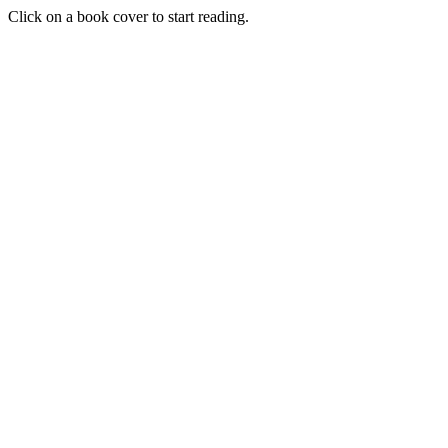
Click on a book cover to start reading.