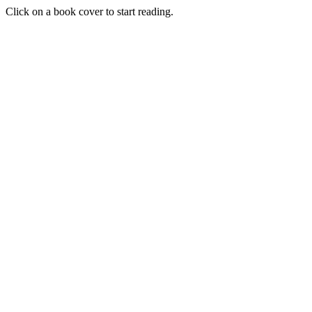
Click on a book cover to start reading.