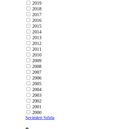
2019
2018
2017
2016
2015
2014
2013
2012
2011
2010
2009
2008
2007
2006
2005
2004
2003
2002
2001
2000
Seçimleri Sıfırla