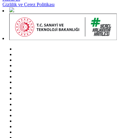
Gizlilik ve Çerez Politikası