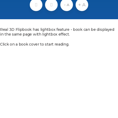
+ A
- A
Real 3D Flipbook has lightbox feature - book can be displayed
in the same page with lightbox effect.
Click on a book cover to start reading.