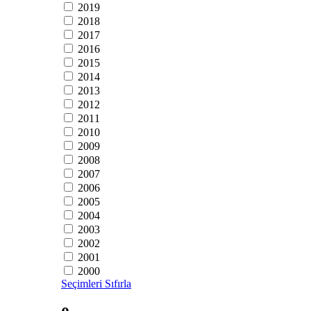
2019
2018
2017
2016
2015
2014
2013
2012
2011
2010
2009
2008
2007
2006
2005
2004
2003
2002
2001
2000
Seçimleri Sıfırla