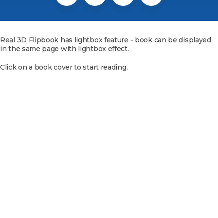
Real 3D Flipbook has lightbox feature - book can be displayed
in the same page with lightbox effect.
Click on a book cover to start reading.