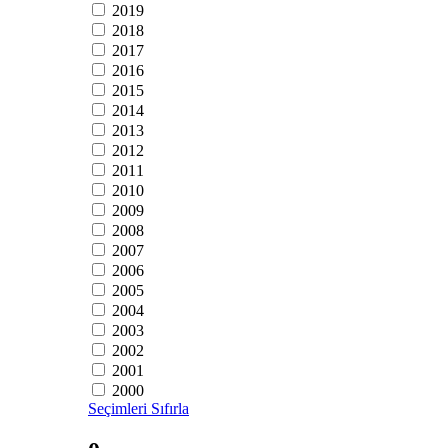
2019
2018
2017
2016
2015
2014
2013
2012
2011
2010
2009
2008
2007
2006
2005
2004
2003
2002
2001
2000
Seçimleri Sıfırla