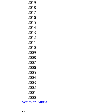
2019
2018
2017
2016
2015
2014
2013
2012
2011
2010
2009
2008
2007
2006
2005
2004
2003
2002
2001
2000
Seçimleri Sıfırla