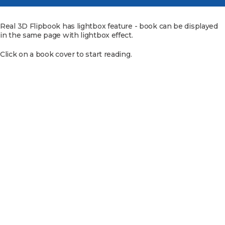
Real 3D Flipbook has lightbox feature - book can be displayed
in the same page with lightbox effect.
Click on a book cover to start reading.