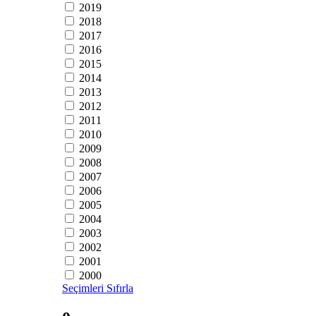
2019
2018
2017
2016
2015
2014
2013
2012
2011
2010
2009
2008
2007
2006
2005
2004
2003
2002
2001
2000
Seçimleri Sıfırla