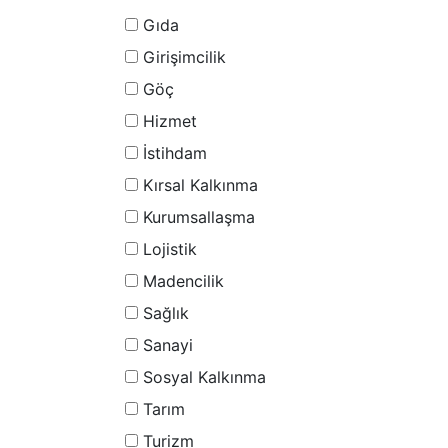
Gıda
Girişimcilik
Göç
Hizmet
İstihdam
Kırsal Kalkınma
Kurumsallaşma
Lojistik
Madencilik
Sağlık
Sanayi
Sosyal Kalkınma
Tarım
Turizm