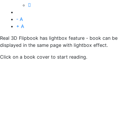
- A
+ A
Real 3D Flipbook has lightbox feature - book can be
displayed in the same page with lightbox effect.
Click on a book cover to start reading.