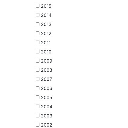
2015
2014
2013
2012
2011
2010
2009
2008
2007
2006
2005
2004
2003
2002