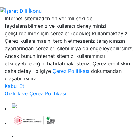
İnternet sitemizden en verimli şekilde
faydalanabilmeniz ve kullanıcı deneyiminizi
geliştirebilmek için çerezler (cookie) kullanmaktayız.
Çerez kullanılmasını tercih etmezseniz tarayıcınızın
ayarlarından çerezleri silebilir ya da engelleyebilirsiniz.
Ancak bunun internet sitemizi kullanımınızı
etkileyebileceğini hatırlatmak isteriz. Çerezlere ilişkin
daha detaylı bilgiye
Çerez Politikası
dokümandan
ulaşabilirsiniz.
Kabul Et
Gizlilik ve Çerez Politikası