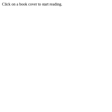
Click on a book cover to start reading.