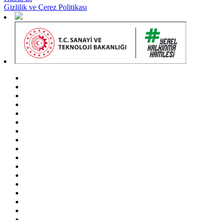
Gizlilik ve Çerez Politikası