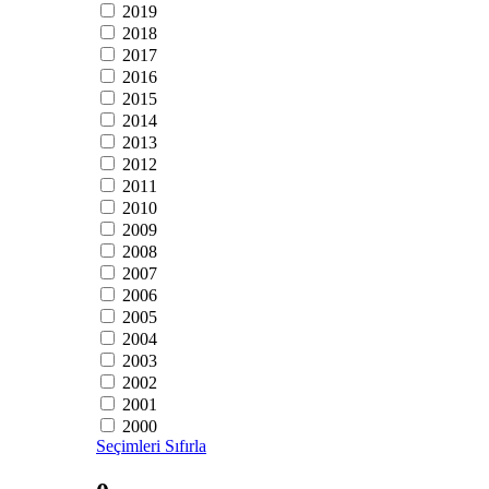
2019
2018
2017
2016
2015
2014
2013
2012
2011
2010
2009
2008
2007
2006
2005
2004
2003
2002
2001
2000
Seçimleri Sıfırla