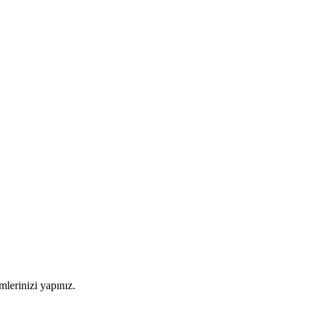
imlerinizi yapınız.