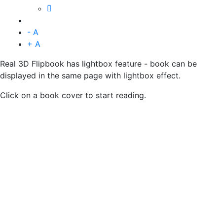
- A
+ A
Real 3D Flipbook has lightbox feature - book can be
displayed in the same page with lightbox effect.
Click on a book cover to start reading.