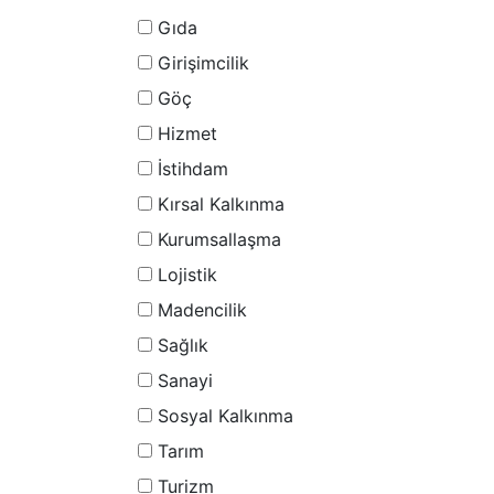
Gıda
Girişimcilik
Göç
Hizmet
İstihdam
Kırsal Kalkınma
Kurumsallaşma
Lojistik
Madencilik
Sağlık
Sanayi
Sosyal Kalkınma
Tarım
Turizm