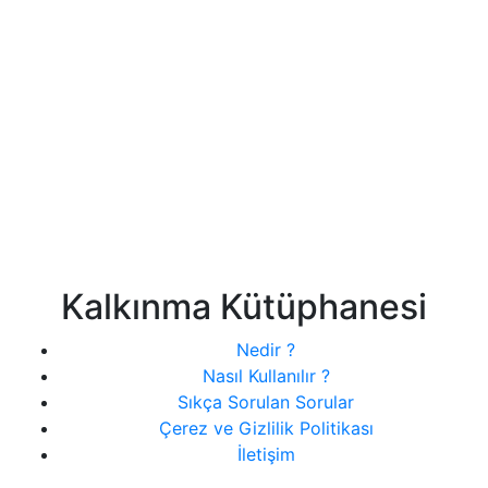
Kalkınma Kütüphanesi
Nedir ?
Nasıl Kullanılır ?
Sıkça Sorulan Sorular
Çerez ve Gizlilik Politikası
İletişim