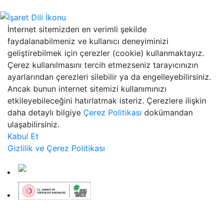
İnternet sitemizden en verimli şekilde
faydalanabilmeniz ve kullanıcı deneyiminizi
geliştirebilmek için çerezler (cookie) kullanmaktayız.
Çerez kullanılmasını tercih etmezseniz tarayıcınızın
ayarlarından çerezleri silebilir ya da engelleyebilirsiniz.
Ancak bunun internet sitemizi kullanımınızı
etkileyebileceğini hatırlatmak isteriz. Çerezlere ilişkin
daha detaylı bilgiye
Çerez Politikası
dokümandan
ulaşabilirsiniz.
Kabul Et
Gizlilik ve Çerez Politikası