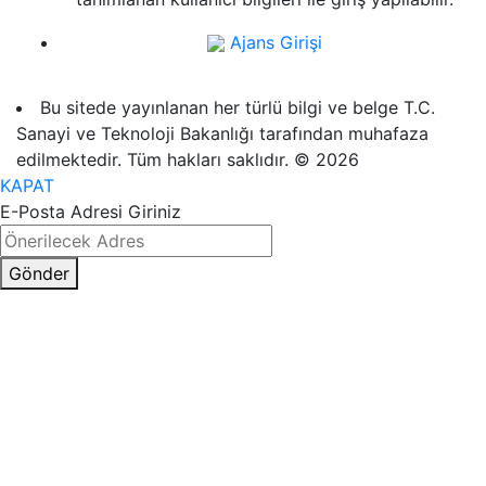
Ajans Girişi
Bu sitede yayınlanan her türlü bilgi ve belge T.C.
Sanayi ve Teknoloji Bakanlığı tarafından muhafaza
edilmektedir. Tüm hakları saklıdır. © 2026
KAPAT
E-Posta Adresi Giriniz
Gönder