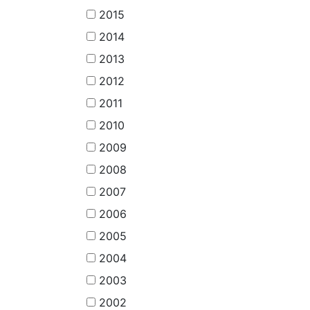
2015
2014
2013
2012
2011
2010
2009
2008
2007
2006
2005
2004
2003
2002