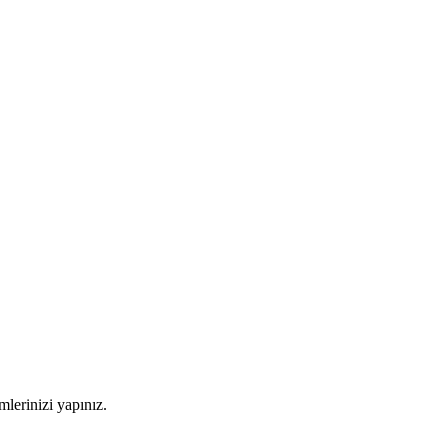
imlerinizi yapınız.