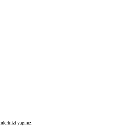
imlerinizi yapınız.