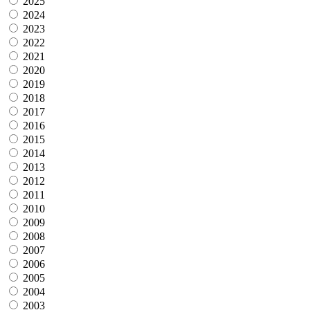
2025
2024
2023
2022
2021
2020
2019
2018
2017
2016
2015
2014
2013
2012
2011
2010
2009
2008
2007
2006
2005
2004
2003