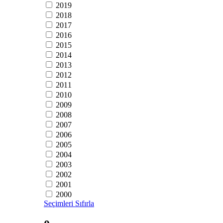
2019
2018
2017
2016
2015
2014
2013
2012
2011
2010
2009
2008
2007
2006
2005
2004
2003
2002
2001
2000
Seçimleri Sıfırla