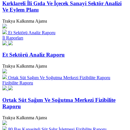
Kırklareli İli Gıda Ve İçecek Sanayi Sektör Analizi
Ve Eylem Planı
Trakya Kalkınma Ajansı
Et Sektörü Analiz Raporu
İl Raporları
Et Sektörü Analiz Raporu
Trakya Kalkınma Ajansı
Ortak Süt Sağım Ve Soğutma Merkezi Fizibilite Raporu
Fizibilite Raporu
Ortak Süt Sağım Ve Soğutma Merkezi Fizibilite
Raporu
Trakya Kalkınma Ajansı
80 Baş Kapasiteli Süt Sığır İşletmesi Fizibilite Raporu