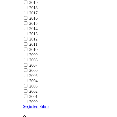
2019
2018
2017
2016
2015
2014
2013
2012
2011
2010
2009
2008
2007
2006
2005
2004
2003
2002
2001
2000
Seçimleri Sıfırla