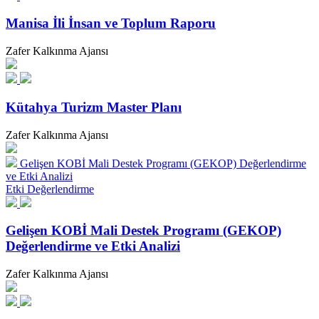
Manisa İli İnsan ve Toplum Raporu
Zafer Kalkınma Ajansı
Kütahya Turizm Master Planı
Zafer Kalkınma Ajansı
Gelişen KOBİ Mali Destek Programı (GEKOP) Değerlendirme
ve Etki Analizi
Etki Değerlendirme
Gelişen KOBİ Mali Destek Programı (GEKOP)
Değerlendirme ve Etki Analizi
Zafer Kalkınma Ajansı