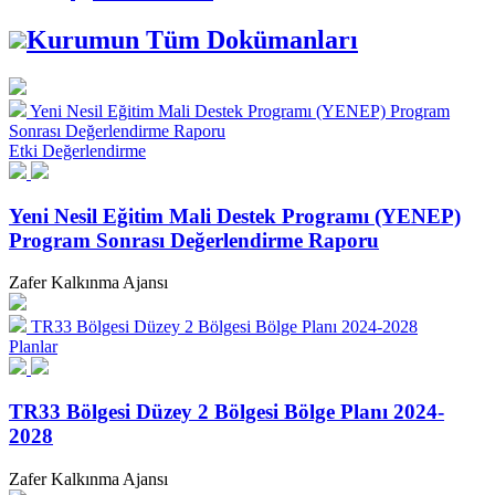
Kurumun Tüm Dokümanları
Yeni Nesil Eğitim Mali Destek Programı (YENEP) Program
Sonrası Değerlendirme Raporu
Etki Değerlendirme
Yeni Nesil Eğitim Mali Destek Programı (YENEP)
Program Sonrası Değerlendirme Raporu
Zafer Kalkınma Ajansı
TR33 Bölgesi Düzey 2 Bölgesi Bölge Planı 2024-2028
Planlar
TR33 Bölgesi Düzey 2 Bölgesi Bölge Planı 2024-
2028
Zafer Kalkınma Ajansı