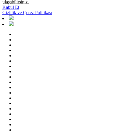
ulaşabilirsiniz.
Kabul Et
Gizlilik ve Çerez Politikası