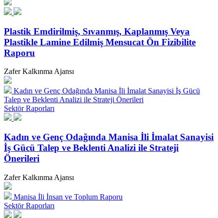
Plastik Emdirilmiş, Sıvanmış, Kaplanmış Veya
Plastikle Lamine Edilmiş Mensucat Ön Fizibilite
Raporu
Zafer Kalkınma Ajansı
Kadın ve Genç Odağında Manisa İli İmalat Sanayisi İş Gücü
Talep ve Beklenti Analizi ile Strateji Önerileri
Sektör Raporları
Kadın ve Genç Odağında Manisa İli İmalat Sanayisi
İş Gücü Talep ve Beklenti Analizi ile Strateji
Önerileri
Zafer Kalkınma Ajansı
Manisa İli İnsan ve Toplum Raporu
Sektör Raporları