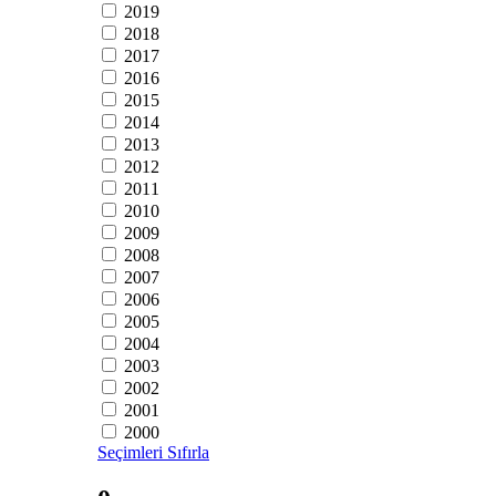
2019
2018
2017
2016
2015
2014
2013
2012
2011
2010
2009
2008
2007
2006
2005
2004
2003
2002
2001
2000
Seçimleri Sıfırla