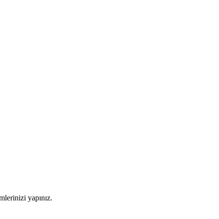
imlerinizi yapınız.