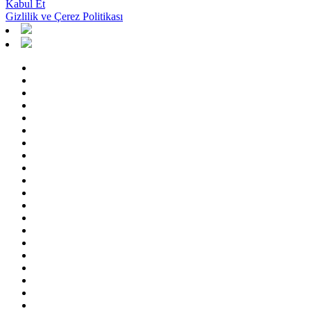
Kabul Et
Gizlilik ve Çerez Politikası