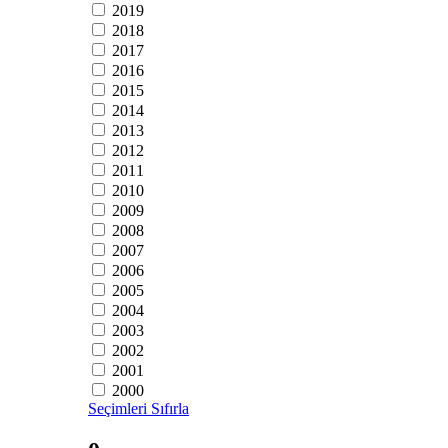
2019
2018
2017
2016
2015
2014
2013
2012
2011
2010
2009
2008
2007
2006
2005
2004
2003
2002
2001
2000
Seçimleri Sıfırla