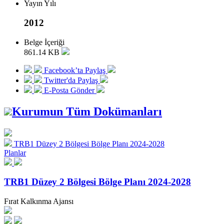
Yayın Yılı
2012
Belge İçeriği
861.14 KB
Facebook’ta Paylaş
Twitter'da Paylaş
E-Posta Gönder
Kurumun Tüm Dokümanları
TRB1 Düzey 2 Bölgesi Bölge Planı 2024-2028
Planlar
TRB1 Düzey 2 Bölgesi Bölge Planı 2024-2028
Fırat Kalkınma Ajansı