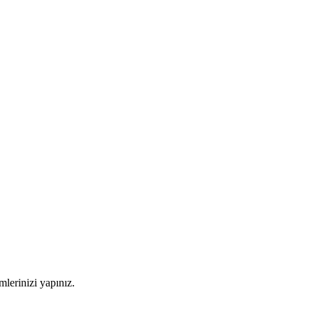
imlerinizi yapınız.