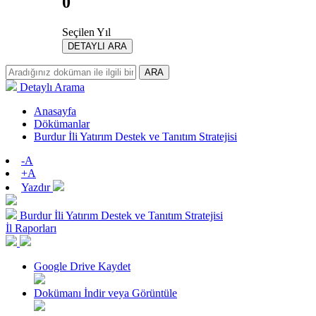
0
Seçilen Yıl
DETAYLI ARA
ARA
Detaylı Arama
Anasayfa
Dökümanlar
Burdur İli Yatırım Destek ve Tanıtım Stratejisi
-A
+A
Yazdır
Burdur İli Yatırım Destek ve Tanıtım Stratejisi
İl Raporları
Google Drive Kaydet
Dokümanı İndir veya Görüntüle