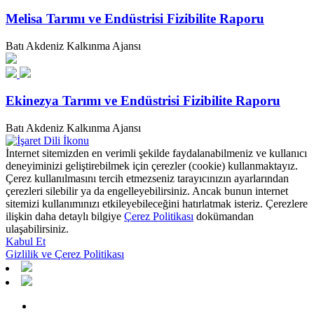
Melisa Tarımı ve Endüstrisi Fizibilite Raporu
Batı Akdeniz Kalkınma Ajansı
Ekinezya Tarımı ve Endüstrisi Fizibilite Raporu
Batı Akdeniz Kalkınma Ajansı
İnternet sitemizden en verimli şekilde faydalanabilmeniz ve kullanıcı
deneyiminizi geliştirebilmek için çerezler (cookie) kullanmaktayız.
Çerez kullanılmasını tercih etmezseniz tarayıcınızın ayarlarından
çerezleri silebilir ya da engelleyebilirsiniz. Ancak bunun internet
sitemizi kullanımınızı etkileyebileceğini hatırlatmak isteriz. Çerezlere
ilişkin daha detaylı bilgiye
Çerez Politikası
dokümandan
ulaşabilirsiniz.
Kabul Et
Gizlilik ve Çerez Politikası