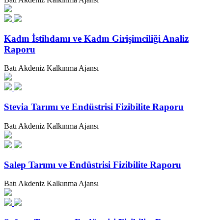
Kadın İstihdamı ve Kadın Girişimciliği Analiz
Raporu
Batı Akdeniz Kalkınma Ajansı
Stevia Tarımı ve Endüstrisi Fizibilite Raporu
Batı Akdeniz Kalkınma Ajansı
Salep Tarımı ve Endüstrisi Fizibilite Raporu
Batı Akdeniz Kalkınma Ajansı