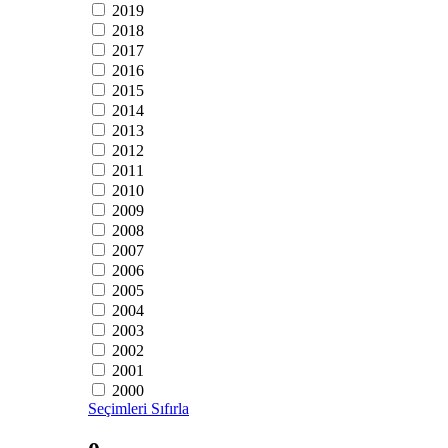
2019
2018
2017
2016
2015
2014
2013
2012
2011
2010
2009
2008
2007
2006
2005
2004
2003
2002
2001
2000
Seçimleri Sıfırla