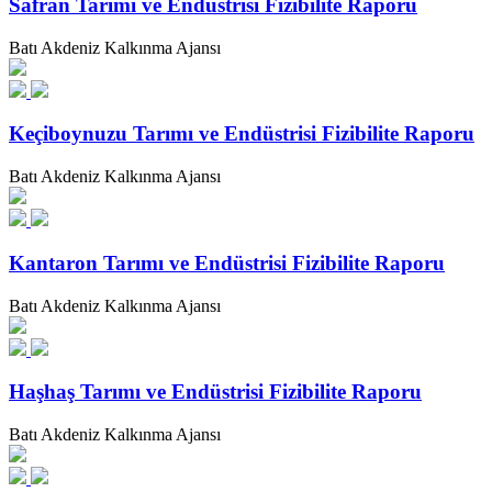
Safran Tarımı ve Endüstrisi Fizibilite Raporu
Batı Akdeniz Kalkınma Ajansı
Keçiboynuzu Tarımı ve Endüstrisi Fizibilite Raporu
Batı Akdeniz Kalkınma Ajansı
Kantaron Tarımı ve Endüstrisi Fizibilite Raporu
Batı Akdeniz Kalkınma Ajansı
Haşhaş Tarımı ve Endüstrisi Fizibilite Raporu
Batı Akdeniz Kalkınma Ajansı