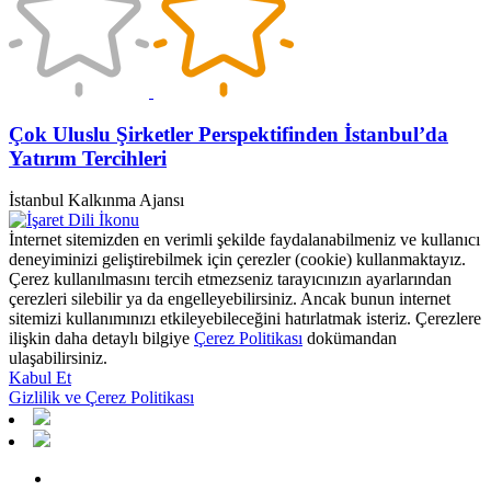
Çok Uluslu Şirketler Perspektifinden İstanbul’da
Yatırım Tercihleri
İstanbul Kalkınma Ajansı
İnternet sitemizden en verimli şekilde faydalanabilmeniz ve kullanıcı
deneyiminizi geliştirebilmek için çerezler (cookie) kullanmaktayız.
Çerez kullanılmasını tercih etmezseniz tarayıcınızın ayarlarından
çerezleri silebilir ya da engelleyebilirsiniz. Ancak bunun internet
sitemizi kullanımınızı etkileyebileceğini hatırlatmak isteriz. Çerezlere
ilişkin daha detaylı bilgiye
Çerez Politikası
dokümandan
ulaşabilirsiniz.
Kabul Et
Gizlilik ve Çerez Politikası