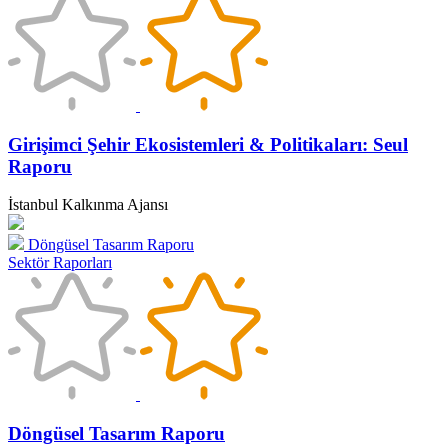
Girişimci Şehir Ekosistemleri & Politikaları: Seul
Raporu
İstanbul Kalkınma Ajansı
Döngüsel Tasarım Raporu
Sektör Raporları
Döngüsel Tasarım Raporu