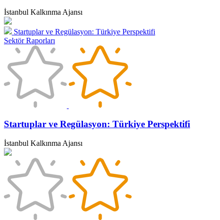
İstanbul Kalkınma Ajansı
Startuplar ve Regülasyon: Türkiye Perspektifi
Sektör Raporları
Startuplar ve Regülasyon: Türkiye Perspektifi
İstanbul Kalkınma Ajansı