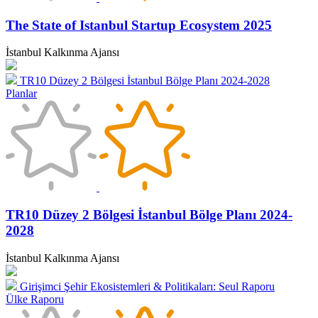
The State of Istanbul Startup Ecosystem 2025
İstanbul Kalkınma Ajansı
TR10 Düzey 2 Bölgesi İstanbul Bölge Planı 2024-2028
Planlar
TR10 Düzey 2 Bölgesi İstanbul Bölge Planı 2024-
2028
İstanbul Kalkınma Ajansı
Girişimci Şehir Ekosistemleri & Politikaları: Seul Raporu
Ülke Raporu