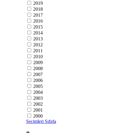
2019
2018
2017
2016
2015
2014
2013
2012
2011
2010
2009
2008
2007
2006
2005
2004
2003
2002
2001
2000
Seçimleri Sıfırla