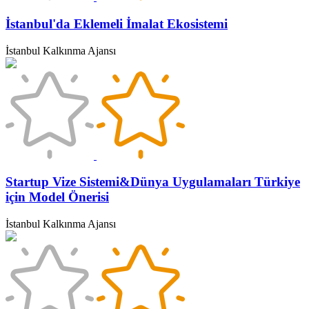
İstanbul'da Eklemeli İmalat Ekosistemi
İstanbul Kalkınma Ajansı
Startup Vize Sistemi&Dünya Uygulamaları Türkiye
için Model Önerisi
İstanbul Kalkınma Ajansı