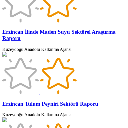
Erzincan İlinde Maden Suyu Sektörel Araştırma
Raporu
Kuzeydoğu Anadolu Kalkınma Ajansı
Erzincan Tulum Peyniri Sektörü Raporu
Kuzeydoğu Anadolu Kalkınma Ajansı