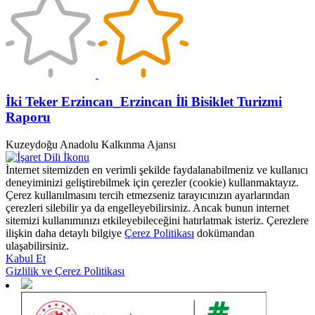
İki Teker Erzincan_Erzincan İli Bisiklet Turizmi
Raporu
Kuzeydoğu Anadolu Kalkınma Ajansı
İnternet sitemizden en verimli şekilde faydalanabilmeniz ve kullanıcı
deneyiminizi geliştirebilmek için çerezler (cookie) kullanmaktayız.
Çerez kullanılmasını tercih etmezseniz tarayıcınızın ayarlarından
çerezleri silebilir ya da engelleyebilirsiniz. Ancak bunun internet
sitemizi kullanımınızı etkileyebileceğini hatırlatmak isteriz. Çerezlere
ilişkin daha detaylı bilgiye
Çerez Politikası
dokümandan
ulaşabilirsiniz.
Kabul Et
Gizlilik ve Çerez Politikası