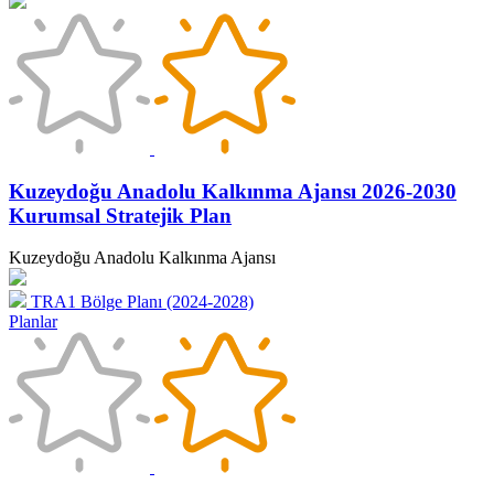
Kuzeydoğu Anadolu Kalkınma Ajansı 2026-2030
Kurumsal Stratejik Plan
Kuzeydoğu Anadolu Kalkınma Ajansı
TRA1 Bölge Planı (2024-2028)
Planlar