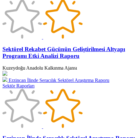
Sektörel Rekabet Gücünün Geliştirilmesi Altyapı
Programı Etki Analizi Raporu
Kuzeydoğu Anadolu Kalkınma Ajansı
Erzincan İlinde Seracılık Sektörel Araştırma Raporu
Sektör Raporları