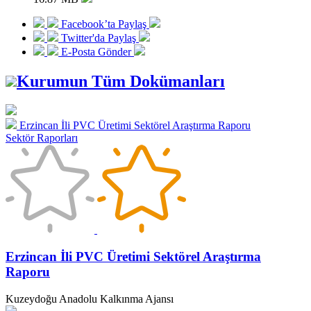
Facebook’ta Paylaş
Twitter'da Paylaş
E-Posta Gönder
Kurumun Tüm Dokümanları
Erzincan İli PVC Üretimi Sektörel Araştırma Raporu
Sektör Raporları
Erzincan İli PVC Üretimi Sektörel Araştırma
Raporu
Kuzeydoğu Anadolu Kalkınma Ajansı