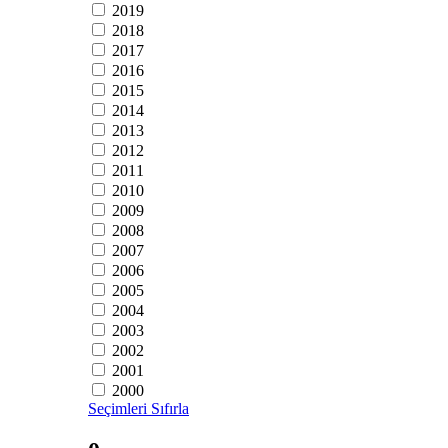
2019
2018
2017
2016
2015
2014
2013
2012
2011
2010
2009
2008
2007
2006
2005
2004
2003
2002
2001
2000
Seçimleri Sıfırla