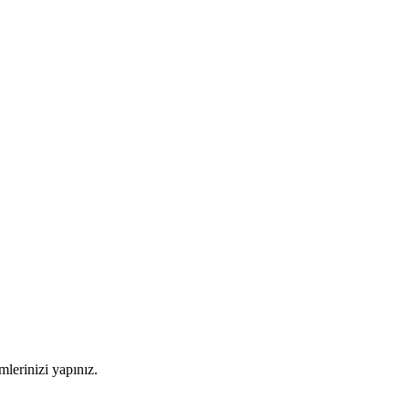
imlerinizi yapınız.